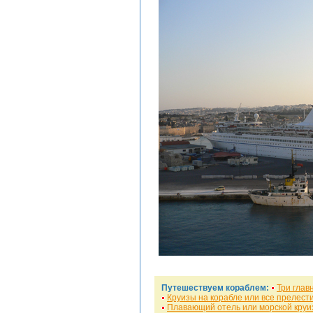
Путешествуем кораблем:
Три глав
Круизы на корабле или все прелест
Плавающий отель или морской круи